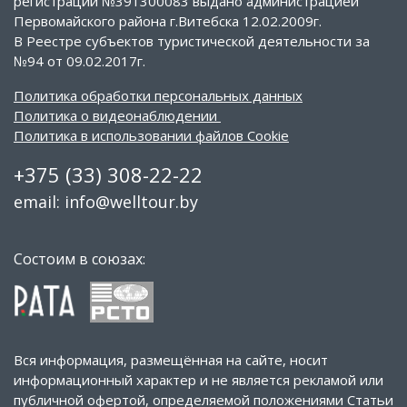
регистрации №391300083 выдано администрацией
Первомайского района г.Витебска 12.02.2009г.
В Реестре субъектов туристической деятельности за
№94 от 09.02.2017г.
Политика обработки персональных данных
Политика о видеонаблюдении
Политика в использовании файлов Cookie
+375 (33) 308-22-22
email: info@welltour.by
Состоим в союзах:
Вся информация, размещённая на сайте, носит
информационный характер и не является рекламой или
публичной офертой, определяемой положениями Статьи