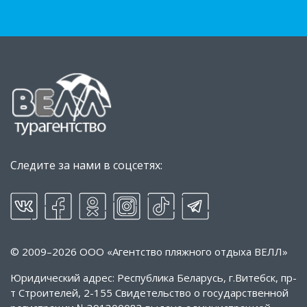
Следите за нами в соцсетях:
© 2009–2026 ООО «Агентство пляжного отдыха ВЕЛЛ»
Юридический адрес: Республика Беларусь, г.Витебск, пр-
т Строителей, 2-155 Свидетельство о государственной